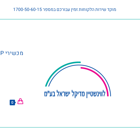
מוקד שירות הלקוחות זמין עבורכם במספר 1700-50-60-15
מכשירי CPAP וציוד נלווה
0