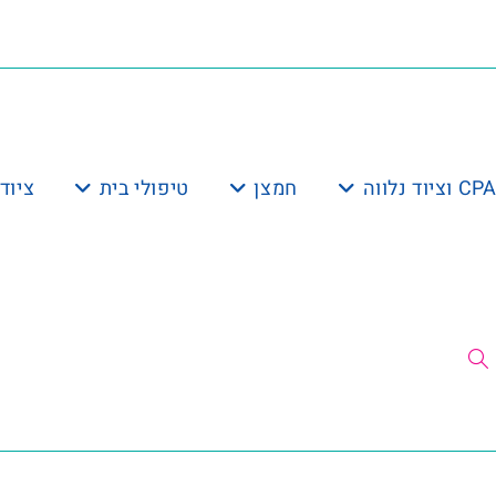
חמצן
טיפולי בית
ציוד