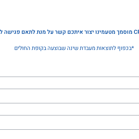
*בכפוף לתוצאות מעבדת שינה שבוצעה בקופת החולים