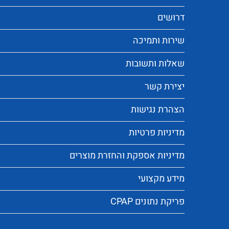
דרושים
שירות ותמיכה
שאלות ותשובות
יצירת קשר
הצהרת נגישות
מדיניות פרטיות
מדיניות אספקת והחזרת מוצרים
מידע מקצועי
פריקת נתונים CPAP