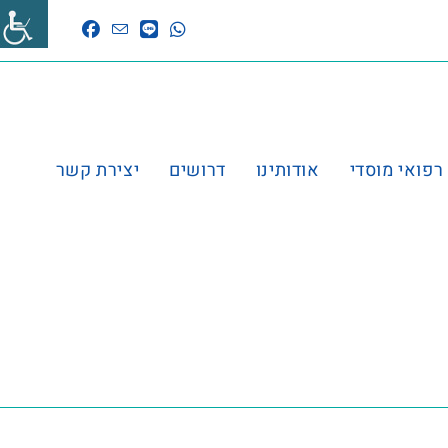
 רפואי מוסדי
אודותינו
דרושים
יצירת קשר