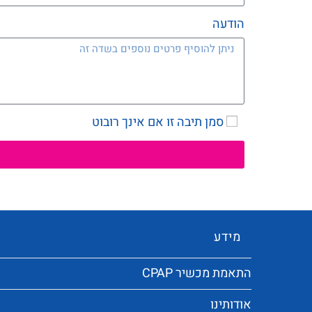
הודעה
סמן תיבה זו אם אינך רובוט
מידע
התאמת מכשיר CPAP
אודותינו