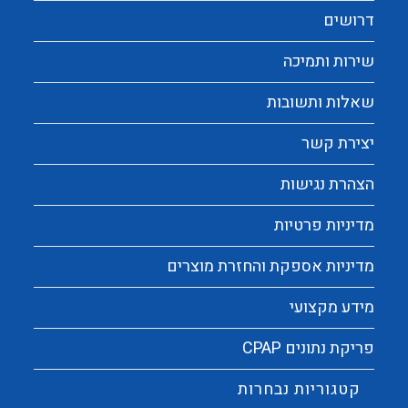
דרושים
שירות ותמיכה
שאלות ותשובות
יצירת קשר
הצהרת נגישות
מדיניות פרטיות
מדיניות אספקת והחזרת מוצרים
מידע מקצועי
פריקת נתונים CPAP
קטגוריות נבחרות