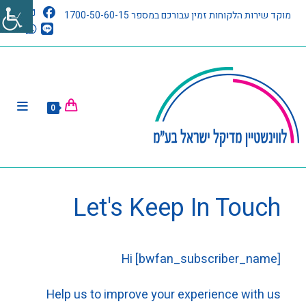
מוקד שירות הלקוחות זמין עבורכם במספר 1700-50-60-15
0
Let's Keep In Touch
Hi [bwfan_subscriber_name]
Help us to improve your experience with us