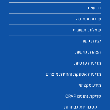
דרושים
שירות ותמיכה
שאלות ותשובות
יצירת קשר
הצהרת נגישות
מדיניות פרטיות
מדיניות אספקת והחזרת מוצרים
מידע מקצועי
פריקת נתונים CPAP
קטגוריות נבחרות