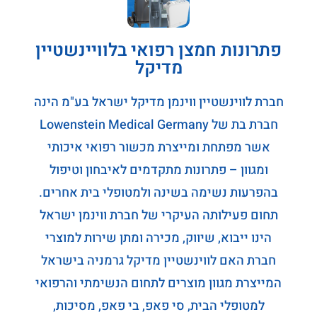
פתרונות חמצן רפואי בלוויינשטיין
מדיקל
חברת לווינשטיין ווינמן מדיקל ישראל בע"מ הינה
חברת בת של Lowenstein Medical Germany
אשר מפתחת ומייצרת מכשור רפואי איכותי
ומגוון – פתרונות מתקדמים לאיבחון וטיפול
בהפרעות נשימה בשינה ולמטופלי בית אחרים.
תחום פעילותה העיקרי של חברת ווינמן ישראל
הינו ייבוא, שיווק, מכירה ומתן שירות למוצרי
חברת האם לווינשטיין מדיקל גרמניה בישראל
המייצרת מגוון מוצרים לתחום הנשימתי והרפואי
למטופלי הבית, סי פאפ, בי פאפ, מסיכות,