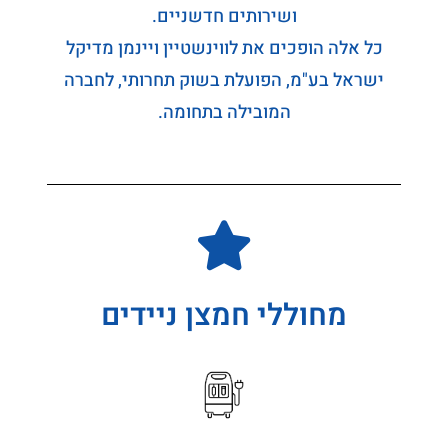
ושירותים חדשניים.
כל אלה הופכים את לווינשטיין ויינמן מדיקל
ישראל בע"מ, הפועלת בשוק תחרותי, לחברה
המובילה בתחומה.
מחוללי חמצן ניידים