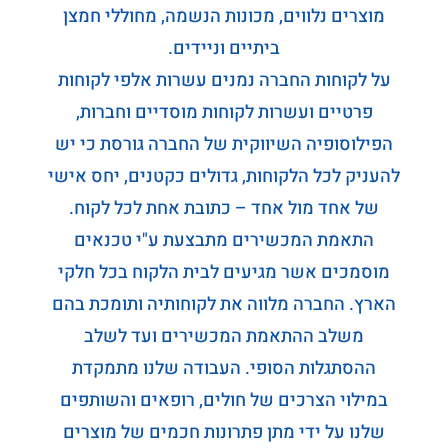
מוצרים נלווים, מכונות הנשמה, מחוללי חמצן
ביתיים וניידים.
על לקוחות החברה נמנים עשרות אלפי לקוחות
פרטיים ועשרות לקוחות מוסדיים וחברות,
הפילוסופיה השיווקית של החברה גורסת כי יש
להעניק לכל הלקוחות, גדולים כקטנים, יחס אישי
של אחד מול אחד – כתובת אחת לכל לקוח.
התאמת המכשירים מתבצעת ע"י טכנאים
מוסמכים אשר מגיעים לבית הלקוח בכל חלקי
הארץ. החברה מלווה את לקוחותיה ותומכת בהם
משלב ההתאמת המכשירים ועד לשלב
ההסתגלות הסופי. העבודה שלנו מתמקדת
במילוי הצרכים של חולים, רופאים והשותפים
שלנו על ידי מתן פתרונות חכמים של מוצרים