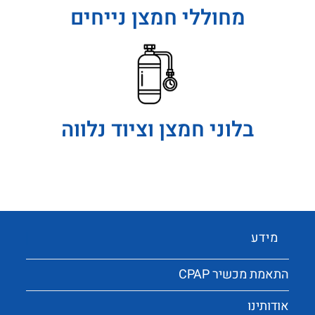
מחוללי חמצן נייחים
בלוני חמצן וציוד נלווה
מידע
התאמת מכשיר CPAP
אודותינו