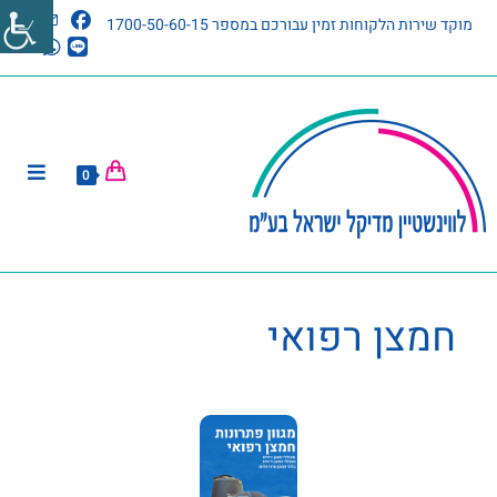
מוקד שירות הלקוחות זמין עבורכם במספר 1700-50-60-15
0
חמצן רפואי