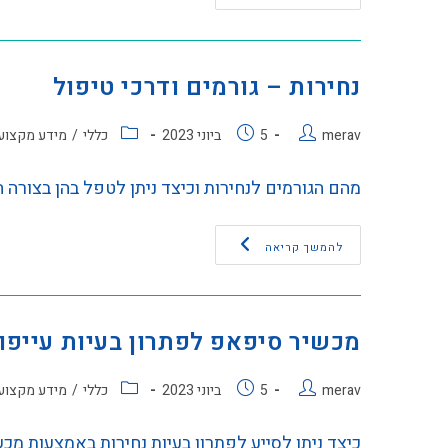
נחירות – גורמים ודרכי טיפול
merav
5 ביוני 2023
כללי
/
מידע מקצוע
מהם הגורמים לנחירות וכיצד ניתן לטפל בהן בצורה ה
להמשך קריאה
מכשיר סיפאפ לפתרון בעיות עייפות
merav
5 ביוני 2023
כללי
/
מידע מקצוע
כיצד ניתן לסייע לפתרון בעיות נחירות באמצעות מ