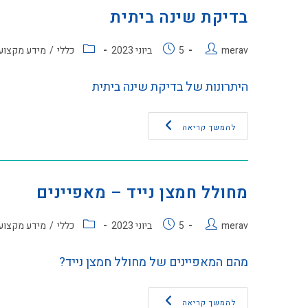
בדיקת שינה ביתית
merav
5 ביוני 2023
כללי
/
מידע מקצוע
היתרונות של בדיקת שינה ביתית
להמשך קריאה
מחולל חמצן נייד – מאפיינים
merav
5 ביוני 2023
כללי
/
מידע מקצוע
מהם המאפיינים של מחולל חמצן נייד?
להמשך קריאה