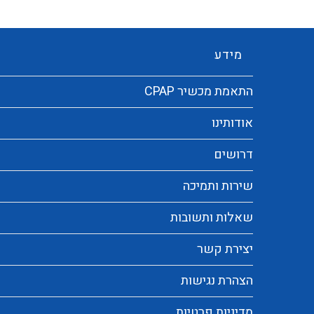
מידע
התאמת מכשיר CPAP
אודותינו
דרושים
שירות ותמיכה
שאלות ותשובות
יצירת קשר
הצהרת נגישות
מדיניות פרטיות