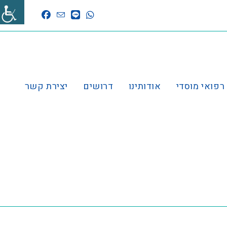
 רפואי מוסדי
אודותינו
דרושים
יצירת קשר