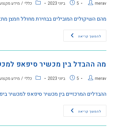
merav
5 ביוני 2023
כללי
/
מידע מקצוע
מהם השיקולים המובילים בבחירת מחולל חמצן מת
להמשך קריאה
מה ההבדל בין מכשיר סיפאפ למכש
merav
5 ביוני 2023
כללי
/
מידע מקצוע
ההבדלים המרכזיים בין מכשיר סיפאפ למכשיר בי
להמשך קריאה