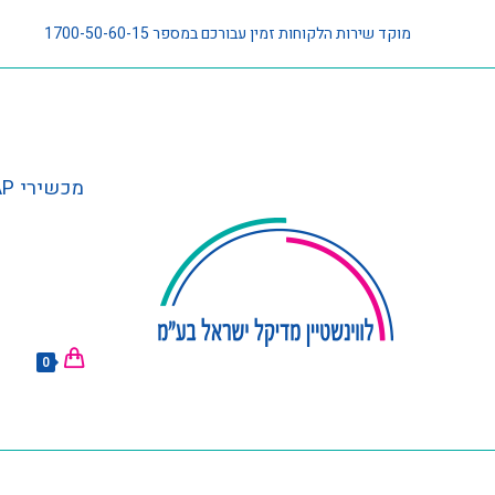
מוקד שירות הלקוחות זמין עבורכם במספר 1700-50-60-15
מכשירי CPAP וציוד נלווה
0