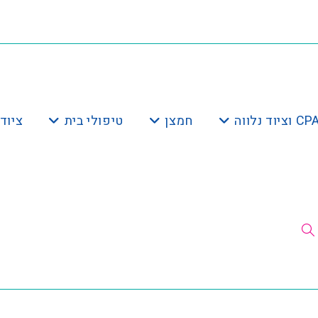
חמצן
טיפולי בית
ציוד