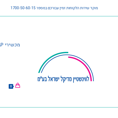
מוקד שירות הלקוחות זמין עבורכם במספר 1700-50-60-15
מכשירי CPAP וציוד נלווה
0