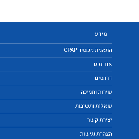
מידע
התאמת מכשיר CPAP
אודותינו
דרושים
שירות ותמיכה
שאלות ותשובות
יצירת קשר
הצהרת נגישות