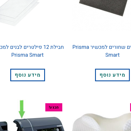
זוג פילטרים שחורים למכשיר Prisma
חבילת 12 פילטרים לבנים למ
Prisma Smart
Smart
מידע נוסף
מידע נוסף
מבצע!