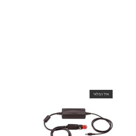
אזל המלאי