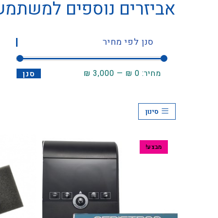
אביזרים נוספים למשתמשי AP BPAP
סנן לפי מחיר
מחיר:
0 ₪
—
3,000 ₪
סנן
סינון
מבצע!