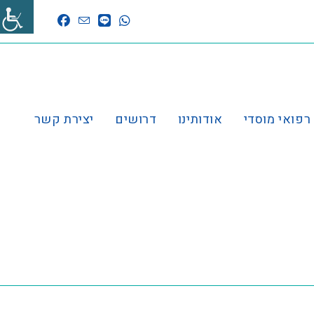
 רפואי מוסדי
אודותינו
דרושים
יצירת קשר