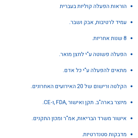
הוראות הפעלה קוליות בעברית
עמיד לרטיבות, אבק ושבר.
8 שנות אחריות.
הפעלה פשוטה ע"י לחצן מואר.
מתאים להפעלה ע"י כל אדם.
הקלטה ורישום של 20 האירועים האחרונים.
מיוצר בארה"ב. תקן ואישור ,
FDA
,ו-CE
.
אישור משרד הבריאות, אמ"ר ומכון התקנים.
מדבקות סטנדרטיות.