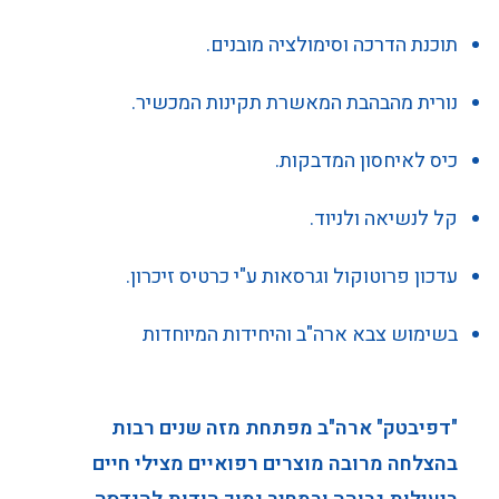
תוכנת הדרכה וסימולציה מובנים.
נורית מהבהבת המאשרת תקינות המכשיר.
כיס לאיחסון המדבקות.
קל לנשיאה ולניוד.
עדכון פרוטוקול וגרסאות ע"י כרטיס זיכרון.
בשימוש צבא ארה"ב והיחידות המיוחדות
"דפיבטק" ארה"ב מפתחת מזה שנים רבות
בהצלחה מרובה מוצרים רפואיים מצילי חיים