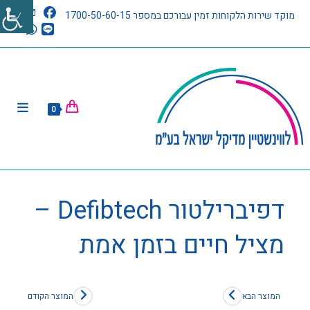
מוקד שירות הלקוחות זמין עבורכם במספר 1700-50-60-15
0
דפיברילטור Defibtech –
מציל חיים בזמן אמת
המוצר הבא
המוצר הקודם