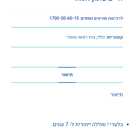
לרכישה ופרטים נוספים: 1700-50-60-15
קטגוריות:
כללי
,
ציוד רפואי מוסדי
תיאור
תיאור
בלעדי ! סוללה ייחודית ל- 7 שנים.