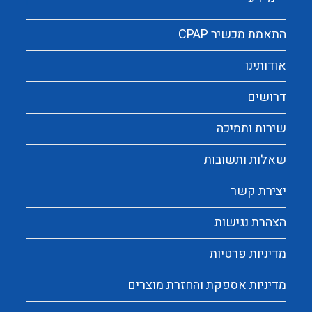
התאמת מכשיר CPAP
אודותינו
דרושים
שירות ותמיכה
שאלות ותשובות
יצירת קשר
הצהרת נגישות
מדיניות פרטיות
מדיניות אספקת והחזרת מוצרים