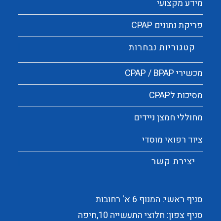
מידע מקצועי
פריקת נתונים CPAP
קטגוריות נבחרות
מכשירי CPAP / BPAP
מסיכות לCPAP
מחוללי חמצן ניידים
ציוד רפואי מוסדי
יצירת קשר
סניף ראשי: המנוף 6 א' רחובות
סניף צפון: חלוצי התעשייה 10,חיפה