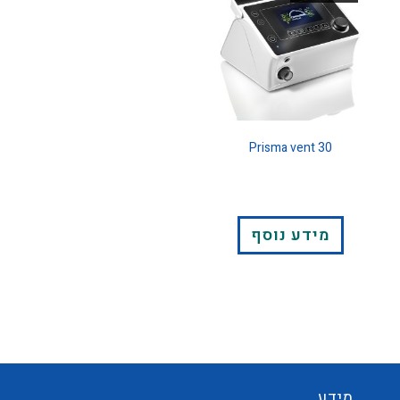
Prisma vent 30
מידע נוסף
מידע