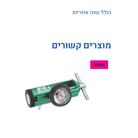
כולל שנה אחריות
מוצרים קשורים
מבצע!