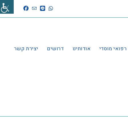
 רפואי מוסדי
אודותינו
דרושים
יצירת קשר