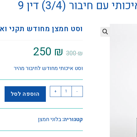
ם חיבור (3/4) דין 9
וסט חמצן מחודש תקני ואיכותי עם
250
₪
300
₪
וסט איכותי מחודש לחיבור מהיר
+
-
הוספה לסל
קטגוריה:
בלוני חמצן