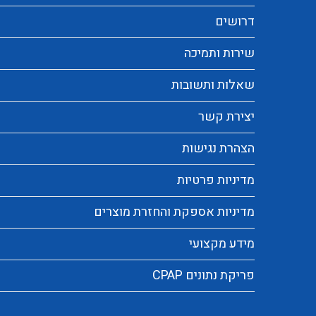
דרושים
שירות ותמיכה
שאלות ותשובות
יצירת קשר
הצהרת נגישות
מדיניות פרטיות
מדיניות אספקת והחזרת מוצרים
מידע מקצועי
פריקת נתונים CPAP