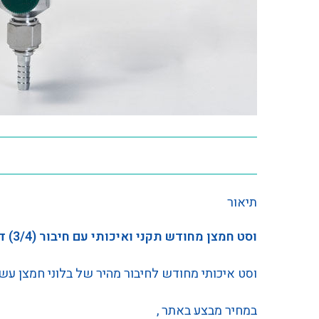
תיאור
וסט חמצן מחודש תקני ואיכותי עם חיבור (3/4) דין , 9
וסט איכותי מחודש לחיבור מהיר של בלוני חמצן עש
במחיר מבצע באתר ,