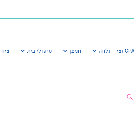
חמצן
טיפולי בית
ציוד