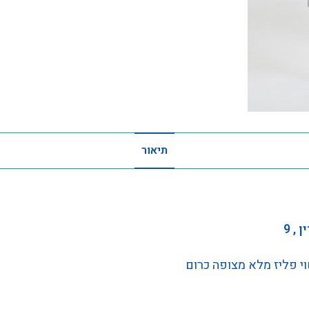
תיאור
וי פליז מלא מצופה כרום