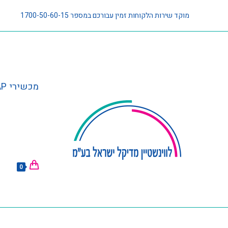
מוקד שירות הלקוחות זמין עבורכם במספר 1700-50-60-15
מכשירי CPAP וציוד נלווה
0