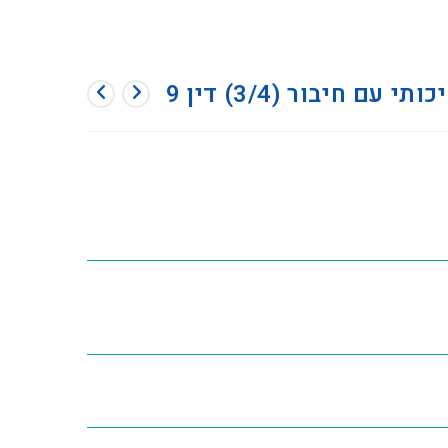
 חיבור (3/4) דין 9