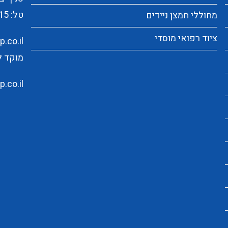
טל:
15
מחוללי חמצן ניידים
ציוד רפואי מוסדי
.co.il
מוקד לקוחו
.co.il