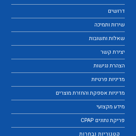
דרושים
שירות ותמיכה
שאלות ותשובות
יצירת קשר
הצהרת נגישות
מדיניות פרטיות
מדיניות אספקת והחזרת מוצרים
מידע מקצועי
פריקת נתונים CPAP
קטגוריות נבחרות