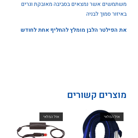
משתמשים אשר נמצאים בסביבה מאובקת וגרים
באיזור סמוך לבניה
את הפילטר הלבן מומלץ להחליף אחת לחודש
מוצרים קשורים
אזל המלאי
אזל המלאי