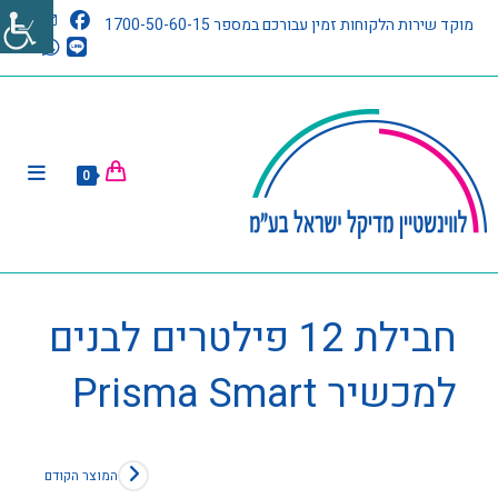
מוקד שירות הלקוחות זמין עבורכם במספר 1700-50-60-15
0
חבילת 12 פילטרים לבנים
למכשיר Prisma Smart
המוצר הקודם