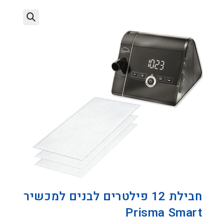
חבילת 12 פילטרים לבנים למכשיר
Prisma Smart