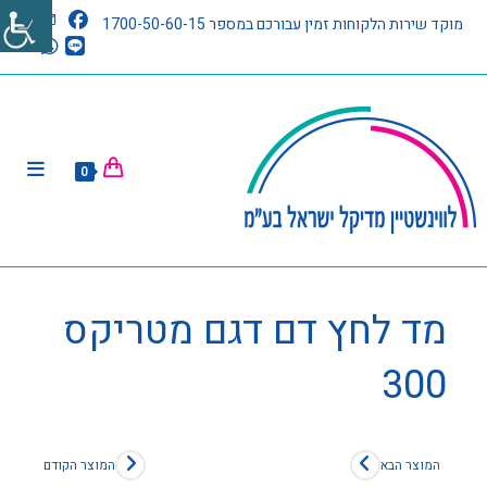
מוקד שירות הלקוחות זמין עבורכם במספר 1700-50-60-15
0
מד לחץ דם דגם מטריקס
300
המוצר הבא
המוצר הקודם