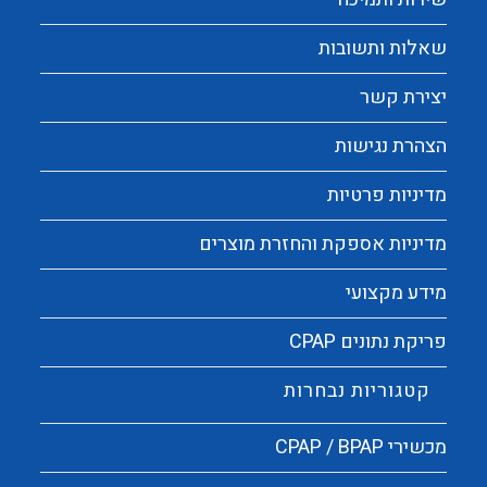
שאלות ותשובות
יצירת קשר
הצהרת נגישות
מדיניות פרטיות
מדיניות אספקת והחזרת מוצרים
מידע מקצועי
פריקת נתונים CPAP
קטגוריות נבחרות
מכשירי CPAP / BPAP