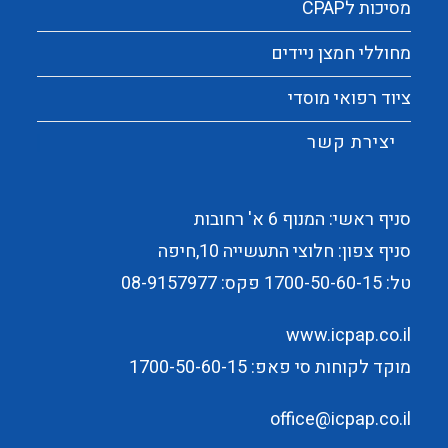
מסיכות לCPAP
מחוללי חמצן ניידים
ציוד רפואי מוסדי
יצירת קשר
סניף ראשי: המנוף 6 א' רחובות
סניף צפון: חלוצי התעשייה 10,חיפה
טל:
1700-50-60-15
פקס: 08-9157977
www.icpap.co.il
מוקד לקוחות סי פאפ: 1700-50-60-15
office@icpap.co.il