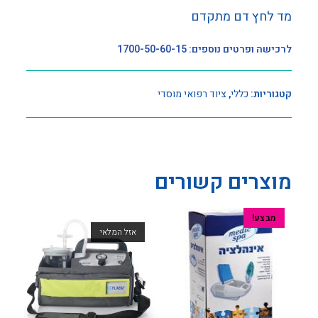
מד לחץ דם מתקדם
לרכישה ופרטים נוספים: 1700-50-60-15
קטגוריות:
כללי
,
ציוד רפואי מוסדי
מוצרים קשורים
מבצע!
אזל המלאי