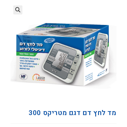
מד לחץ דם דגם מטריקס 300