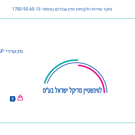
מוקד שירות הלקוחות זמין עבורכם במספר 1700-50-60-15
מכשירי CPAP וציוד נלווה
0