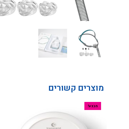
מוצרים קשורים
מבצע!