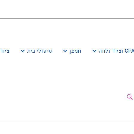
חמצן
טיפולי בית
ציוד