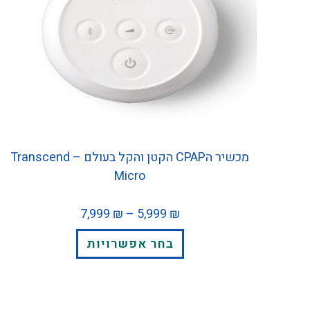
מכשיר הCPAP הקטן והקל בעולם – Transcend
Micro
7,999
₪
–
5,999
₪
בחר אפשרויות