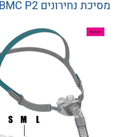
מסיכת נחירונים BMC P2
מבצע!