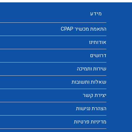
מידע
התאמת מכשיר CPAP
אודותינו
דרושים
שירות ותמיכה
שאלות ותשובות
יצירת קשר
הצהרת נגישות
מדיניות פרטיות