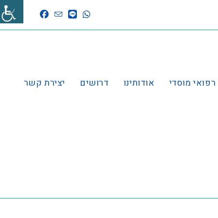
 רפואי מוסדי
אודותינו
דרושים
יצירת קשר