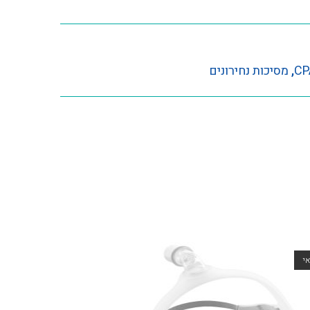
,
מסיכות נחירונים
י