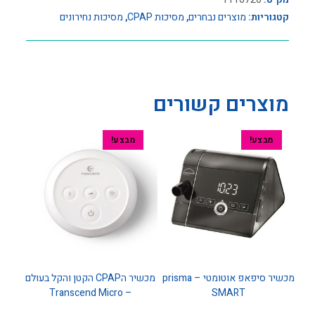
קטגוריות:
מוצרים נבחרים
,
מסיכות CPAP
,
מסיכות נחירונים
מוצרים קשורים
מבצע!
מבצע!
מכשיר סיפאפ אוטומטי – prisma
מכשיר הCPAP הקטן והקל בעולם
– Transcend Micro
SMART