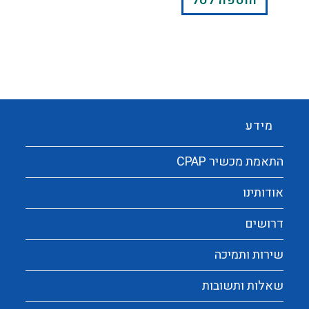
הוספה לסל
מידע
התאמת מכשיר CPAP
אודותינו
דרושים
שירות ותמיכה
שאלות ותשובות