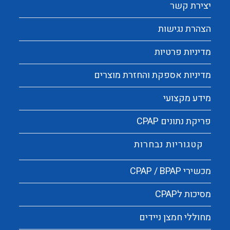
יצירת קשר
הצהרת נגישות
מדיניות פרטיות
מדיניות אספקת והחזרת מוצרים
מידע מקצועי
פריקת נתונים CPAP
קטגוריות נבחרות
מכשירי CPAP / BPAP
מסיכות לCPAP
מחוללי חמצן ניידים