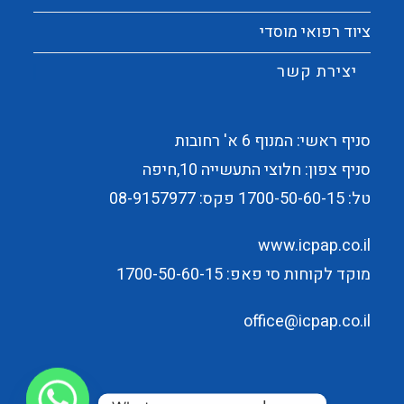
ציוד רפואי מוסדי
יצירת קשר
סניף ראשי: המנוף 6 א' רחובות
סניף צפון: חלוצי התעשייה 10,חיפה
טל:
1700-50-60-15
פקס: 08-9157977
www.icpap.co.il
מוקד לקוחות סי פאפ: 1700-50-60-15
office@icpap.co.il