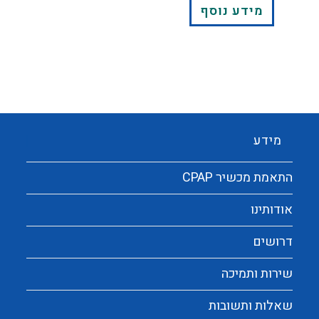
מידע נוסף
מידע
התאמת מכשיר CPAP
אודותינו
דרושים
שירות ותמיכה
שאלות ותשובות