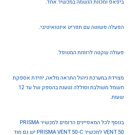
ביפאפ ומכונת הנשמה במכשיר אחד.
הפעלה פשוטה עם תפריט אינטואיטיבי.
פעולה שקטה לרווחת המטופל.
מצוידת במערכת ניהול התראה מלאה, יחידת אספקת
חשמל משולבת וסוללה נטענת בהספק של עד 12
שעות.
בנוסף לכל המאפיינים הדומים למכשיר PRISMA
VENT 50 למכשיר PRISMA VENT 50-C יש גם מוד