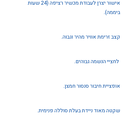
אישור יצרן לעבודת מכשיר רציפה (24 שעות
ביממה).
קצב זרימת אוויר מהיר וגבוה.
לחציי הנשמה גבוהים.
אופציית חיבור סנסור חמצן.
שקטה מאוד ניידת בעלת סוללה פנימית.