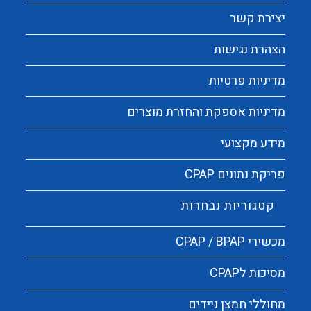
יצירת קשר
הצהרת נגישות
מדיניות פרטיות
מדיניות אספקת והחזרת מוצרים
מידע מקצועי
פריקת נתונים CPAP
קטגוריות נבחרות
מכשירי CPAP / BPAP
מסיכות לCPAP
מחוללי חמצן ניידים