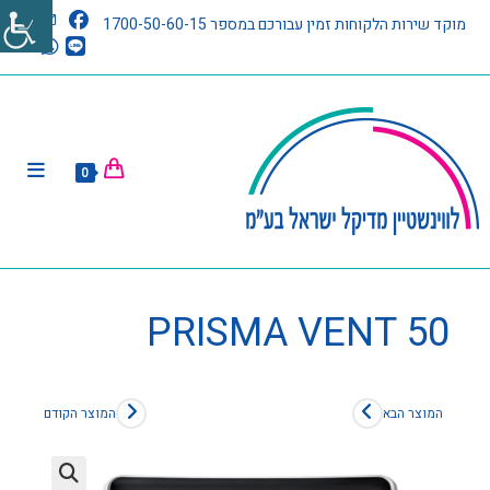
מוקד שירות הלקוחות זמין עבורכם במספר 1700-50-60-15
0
PRISMA VENT 50
המוצר הבא
המוצר הקודם