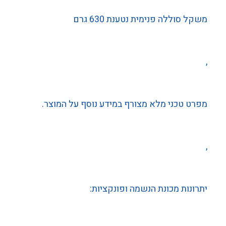
משקל סוללה פנימית נטענת 630 גרם
,
מפרט טכני מלא מצורף במידע נוסף על המוצר.
,
יתרונות מכונת הנשמה ופונקציות: