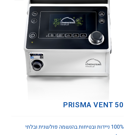
PRISMA VENT 50
100% ניידות ובטיחות בהנשמה פולשנית ובלתי