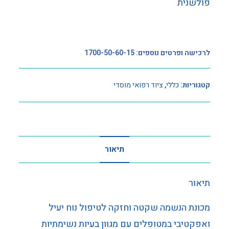
פולשנית
לרכישה ופרטים נוספים: 1700-50-60-15
קטגוריות:
כללי
,
ציוד רפואי מוסדי
תיאור
תיאור
מכונת הנשמה שקטה וחזקה לטיפול נוח יעיל
ואפקטיבי במטופלים עם מגוון בעיות נשימתיות