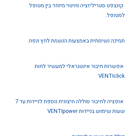
קונצפט סטריליזציה וחיטוי מיוחד בין מטופל
למטופל.
תמיכה נשימתית באמצעות הנשמת לחץ ונפח.
אפשרות חיבור אינטגראלי למעשיר לחות
VENTIclick
אופציה לחיבור סוללה חיצונית נוספת לניידות עד 7
שעות שימוש בניידות VENTIpower