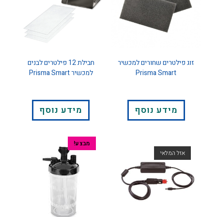
זוג פילטרים שחורים למכשיר
חבילת 12 פילטרים לבנים
Prisma Smart
למכשיר Prisma Smart
מידע נוסף
מידע נוסף
מבצע!
אזל המלאי