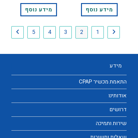
מידע נוסף
מידע נוסף
5
4
3
2
1
מידע
התאמת מכשיר CPAP
אודותינו
דרושים
שירות ותמיכה
שאלות ותשובות