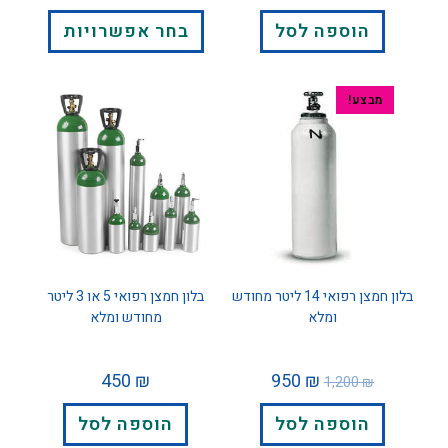
הוספה לסל
בחר אפשרויות
מבצע!
בלון חמצן רפואי 14 ליטר מחודש
בלון חמצן רפואי 5 או 3 ליטר
ומלא
מחודש ומלא
450
₪
950
₪
1,200
₪
הוספה לסל
הוספה לסל