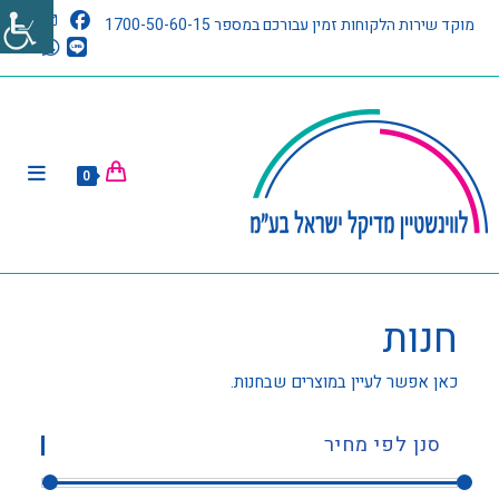
מוקד שירות הלקוחות זמין עבורכם במספר 1700-50-60-15
0
חנות
כאן אפשר לעיין במוצרים שבחנות.
סנן לפי מחיר