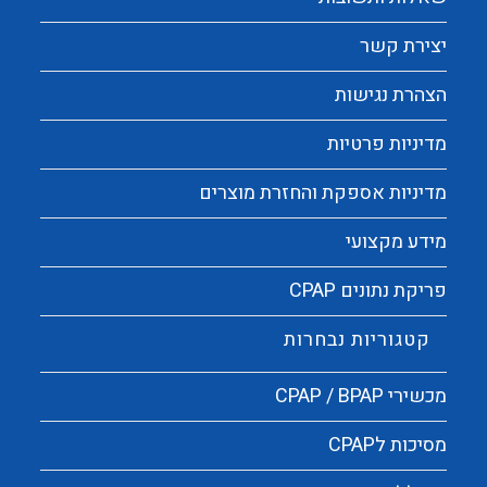
יצירת קשר
הצהרת נגישות
מדיניות פרטיות
מדיניות אספקת והחזרת מוצרים
מידע מקצועי
פריקת נתונים CPAP
קטגוריות נבחרות
מכשירי CPAP / BPAP
מסיכות לCPAP