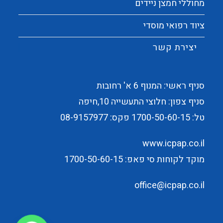
מחוללי חמצן ניידים
ציוד רפואי מוסדי
יצירת קשר
סניף ראשי: המנוף 6 א' רחובות
סניף צפון: חלוצי התעשייה 10,חיפה
טל:
1700-50-60-15
פקס: 08-9157977
www.icpap.co.il
מוקד לקוחות סי פאפ: 1700-50-60-15
office@icpap.co.il