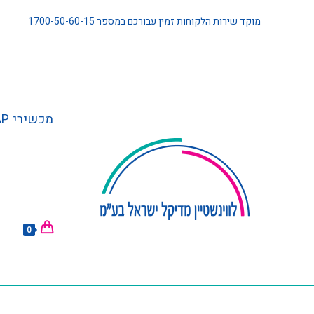
מוקד שירות הלקוחות זמין עבורכם במספר 1700-50-60-15
מכשירי CPAP וציוד נלווה
0