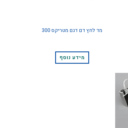
מד לחץ דם דגם מטריקס 300
מידע נוסף