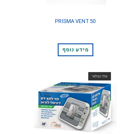
PRISMA VENT 50
מידע נוסף
אזל המלאי