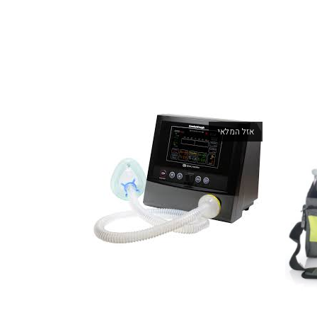
אזל המלאי