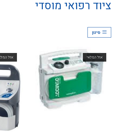
ציוד רפואי מוסדי
סינון
אזל המלאי
אזל המלא