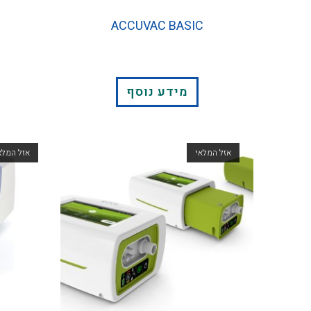
ACCUVAC BASIC
מידע נוסף
אזל המלאי
אזל המלא