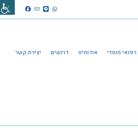
 רפואי מוסדי
אודותינו
דרושים
יצירת קשר