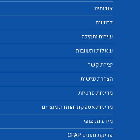
אודותינו
דרושים
שירות ותמיכה
שאלות ותשובות
יצירת קשר
הצהרת נגישות
מדיניות פרטיות
מדיניות אספקת והחזרת מוצרים
מידע מקצועי
פריקת נתונים CPAP